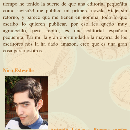
tiempo he tenido la suerte de que una editorial pequeñita
como javisa23 me publicó mi primera novela Viaje sin
retorno, y parece que me tienen en nómina, todo lo que
escribo lo quieren publicar, por eso les quedo muy
agradecido, pero repito, es una editorial española
pequeñita. Par mi, la gran oportunidad a la mayoría de los
escritores nos la ha dado amazon, creo que es una gran
cosa para nosotros.
Nico Estevelle
Antonio Lagares Buenas tardes