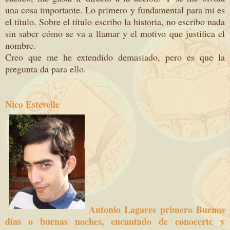
una cosa importante. Lo primero y fundamental para mi es
el título. Sobre el título escribo la historia, no escribo nada
sin saber cómo se va a llamar y el motivo que justifica el
nombre.
Creo que me he extendido demasiado, pero es que la
pregunta da para ello.
Nico Estevelle
Antonio Lagares primero Buenos
días o buenas noches, encantado de conocerte y