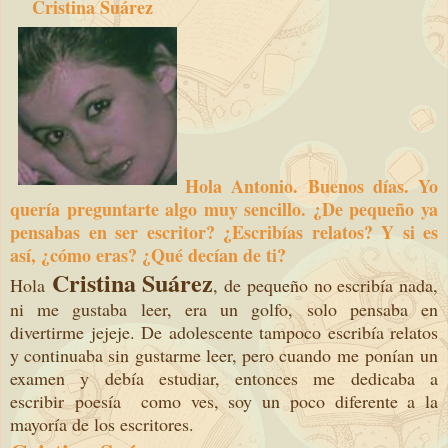
Cristina Suárez
Hola Antonio. Buenos días. Yo
quería preguntarte algo muy sencillo. ¿De pequeño ya
pensabas en ser escritor? ¿Escribías relatos? Y si es
así, ¿cómo eras? ¿Qué decían de ti?
Cristina Suárez
Hola
, de pequeño no escribía nada,
ni me gustaba leer, era un golfo, solo pensaba en
divertirme jejeje. De adolescente tampoco escribía relatos
y continuaba sin gustarme leer, pero cuando me ponían un
examen y debía estudiar, entonces me dedicaba a
escribir poesía como ves, soy un poco diferente a la
mayoría de los escritores.