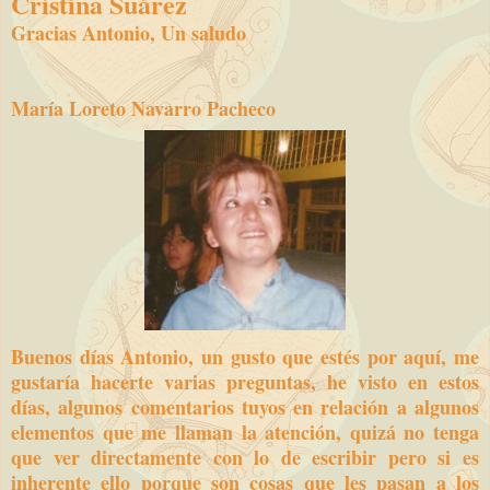
Cristina Suárez
Gracias Antonio, Un saludo
María Loreto Navarro Pacheco
Buenos días Antonio, un gusto que estés por aquí, me
gustaría hacerte varias preguntas, he visto en estos
días, algunos comentarios tuyos en relación a algunos
elementos que me llaman la atención, quizá no tenga
que ver directamente con lo de escribir pero si es
inherente ello porque son cosas que les pasan a los