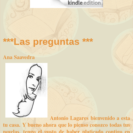
***Las preguntas ***
Ana Saavedra
Antonio Lagares bienvenido a esta
tu casa. Y bueno ahora que lo pienso conozco todas tus
novelas, tengo el gusto de haber platicado contigo en