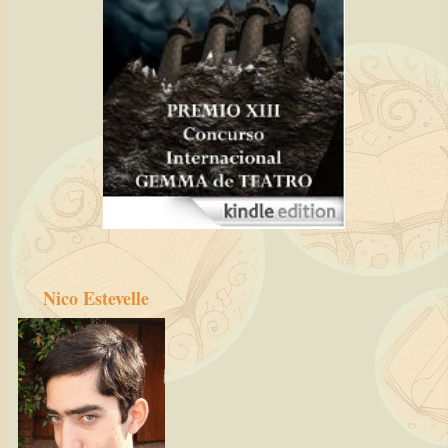
Nico Estevelle