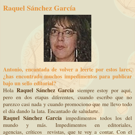
Raquel Sánchez García
Antonio, encantada de volver a leerte por estos lares,
¿has encontrado muchos impedimentos para publicar
bajo un sello editorial?
Raquel Sánchez García
Hola
siempre estoy por aqui,
pero en dos etapas diferentes, cuando escribo que no
parezco casi nada y cuando promociono que me llevo todo
el día dando la lata. Encantado de saludarte.
Raquel Sánchez García
impedimentos todos los del
mundo y más. Impedimentos en editoriales,
agencias, críticos revistas, que te voy a contar. Con el