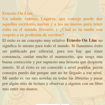
Ernesto On Line
Un saludo Antonio Lagares, que consejo puede dar
aquellos escritores nuevos y a los no nuevos para tener
éxito en el mundo literario y ¿Cual es tu sueño con
respeto a tu profesión de escritor?
Ernesto On Line
El exito es un concepto muy relativo
no
significa lo mismo para todo el mundo. Si llamamos éxito
ser publicado por editorial, para eso hay que tener
constancia, cuidar mucho el manuscrito, que tenga una
buena corrección y por supuesto una historia que despierte
interés. Si el éxito es ser conocido a nivel popular, pocos
consejos puedo dar porque aun no he llegado a ese nivel.
Mi sueño es ver mis novelas en todas las librerías y pasar
por algún sitio de lectura y observar a alguien con un libro
mio entre sus manos.