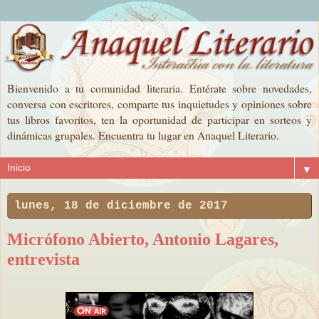
Bienvenido a tu comunidad literaria. Entérate sobre novedades,
conversa con escritores, comparte tus inquietudes y opiniones sobre
tus libros favoritos, ten la oportunidad de participar en sorteos y
dinámicas grupales. Encuentra tu lugar en Anaquel Literario.
▼
lunes, 18 de diciembre de 2017
Micrófono Abierto, Antonio Lagares,
entrevista