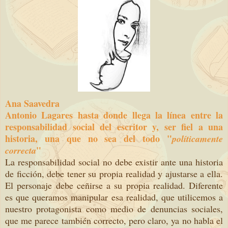
Ana Saavedra
Antonio Lagares hasta donde llega la línea entre la
responsabilidad social del escritor y, ser fiel a una
historia, una que no sea del todo "
políticamente
"
correcta
La responsabilidad social no debe existir ante una historia
de ficción, debe tener su propia realidad y ajustarse a ella.
El personaje debe ceñirse a su propia realidad. Diferente
es que queramos manipular esa realidad, que utilicemos a
nuestro protagonista como medio de denuncias sociales,
que me parece también correcto, pero claro, ya no habla el