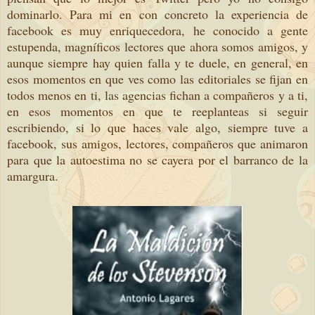
dominarlo. Para mi en con concreto la experiencia de
facebook es muy enriquecedora, he conocido a gente
estupenda, magníficos lectores que ahora somos amigos, y
aunque siempre hay quien falla y te duele, en general, en
esos momentos en que ves como las editoriales se fijan en
todos menos en ti, las agencias fichan a compañeros y a ti,
en esos momentos en que te reeplanteas si seguir
escribiendo, si lo que haces vale algo, siempre tuve a
facebook, sus amigos, lectores, compañeros que animaron
para que la autoestima no se cayera por el barranco de la
amargura.